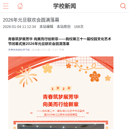
学校新闻
2026年元旦联欢会圆满落幕
2026-01-04 11:12:34 本站编辑 本站原创
168
次