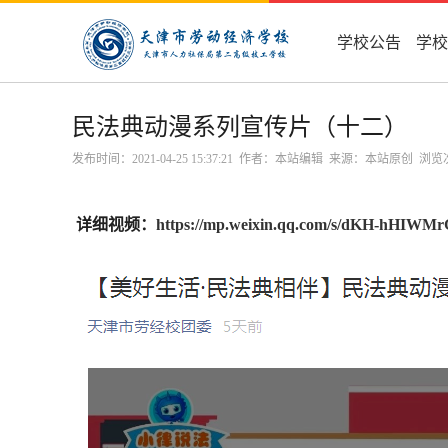
学校公告
学校
民法典动漫系列宣传片（十二）
发布时间：2021-04-25 15:37:21 作者：本站编辑 来源：本站原创 浏
详细视频：
https://mp.weixin.qq.com/s/dKH-hHIW