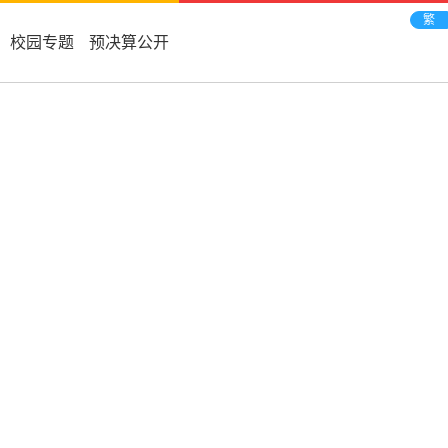
繁
校园专题
预决算公开