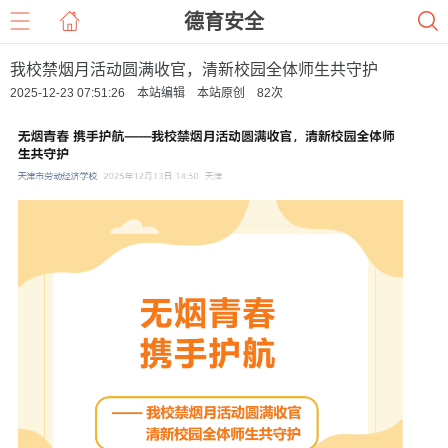
德育安全
我校禁烟月活动圆满收官，清新校园全体师生共守护
2025-12-23 07:51:26 本站编辑 本站原创
82
次