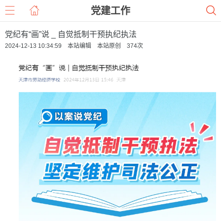
党建工作
党纪有“画”说 _ 自觉抵制干预执纪执法
2024-12-13 10:34:59 本站编辑 本站原创
374
次